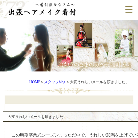
HOME
＞
スタッフblog
＞
大変うれしいメールを頂きました。
大変うれしいメールを頂きました。
この時期卒業式シーズンまっただ中で、うれしい悲鳴を上げてい