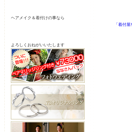
ヘアメイク＆着付けの事なら
「着付屋
よろしくおねがいいたします