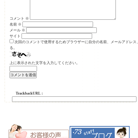
コメント
※
名前
※
メール
※
サイト
次回のコメントで使用するためブラウザーに自分の名前、メールアドレス
る。
上に表示された文字を入力してください。
TrackbackURL :