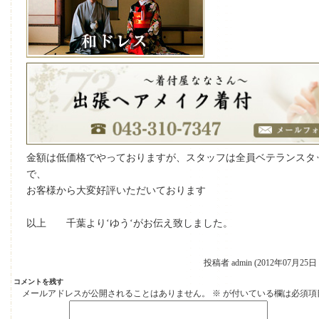
金額は低価格でやっておりますが、スタッフは全員ベテランスタ
で、
お客様から大変好評いただいております
以上 千葉より‘ゆう‘がお伝え致しました。
投稿者 admin (2012年07月25日 
コメントを残す
メールアドレスが公開されることはありません。
※
が付いている欄は必須項