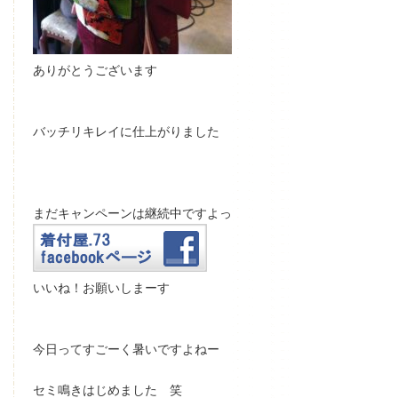
ありがとうございます
バッチリ
キレイに仕上がりました
まだキャンペーンは継続中ですよっ
いいね！お願いしまーす
今日ってすごーく暑いですよねー
セミ鳴きはじめました
笑