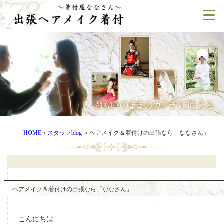
HOME
＞
スタッフblog
＞
ヘアメイク＆着付けの出張なら「ななさん」
ヘアメイク＆着付けの出張なら「ななさん」
こんにちは