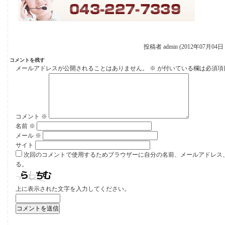
投稿者 admin (2012年07月04日 
コメントを残す
メールアドレスが公開されることはありません。
※
が付いている欄は必須項
コメント
※
名前
※
メール
※
サイト
次回のコメントで使用するためブラウザーに自分の名前、メールアドレス
る。
上に表示された文字を入力してください。