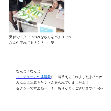
受付でスタッフのみなさんをパチリッ☆
なんか疲れてる？？？ 笑
なんと！なんと！
コスチュームの体操着
に！着替えてくれましたよ(*^^)v
みんなに写真をたくさん撮られていましたよ！
セクシーですよねー！！！ありがとうございます(^_^)/~