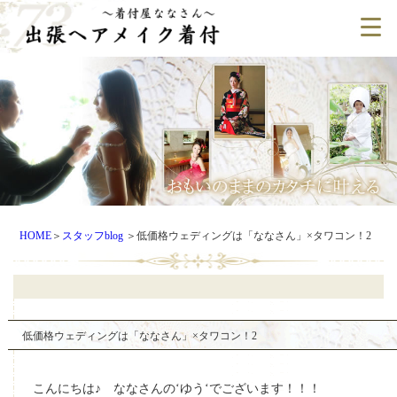
HOME
＞
スタッフblog
＞
低価格ウェディングは「ななさん」×タワコン！2
低価格ウェディングは「ななさん」×タワコン！2
こんにちは♪ ななさんの‘ゆう‘でございます！！！