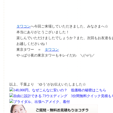
タワコン
へ今回ご来場していただきました、みなさまへ☆
本当にありがとうございました！
楽しんでいただけましたでしょうか？また、次回もお友達を
お越しくださいね！
東京タワー ＝
タワコン
やっぱり夜の東京タワーもキレイだわ ＼(^o^)／
以上、千葉より ‘ゆう‘がお伝えいたしました☆