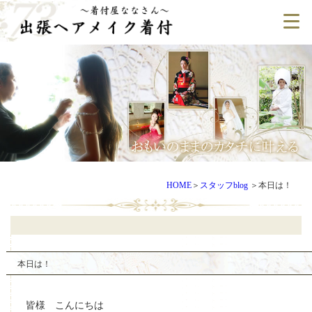
HOME
＞
スタッフblog
＞
本日は！
本日は！
皆様 こんにちは